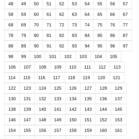
48
49
50
51
52
53
54
55
56
57
58
59
60
61
62
63
64
65
66
67
68
69
70
71
72
73
74
75
76
77
78
79
80
81
82
83
84
85
86
87
88
89
90
91
92
93
94
95
96
97
98
99
100
101
102
103
104
105
106
107
108
109
110
111
112
113
114
115
116
117
118
119
120
121
122
123
124
125
126
127
128
129
130
131
132
133
134
135
136
137
138
139
140
141
142
143
144
145
146
147
148
149
150
151
152
153
154
155
156
157
158
159
160
161