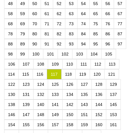
48
49
50
51
52
53
54
55
56
57
58
59
60
61
62
63
64
65
66
67
68
69
70
71
72
73
74
75
76
77
78
79
80
81
82
83
84
85
86
87
88
89
90
91
92
93
94
95
96
97
98
99
100
101
102
103
104
105
106
107
108
109
110
111
112
113
114
115
116
117
118
119
120
121
122
123
124
125
126
127
128
129
130
131
132
133
134
135
136
137
138
139
140
141
142
143
144
145
146
147
148
149
150
151
152
153
154
155
156
157
158
159
160
161