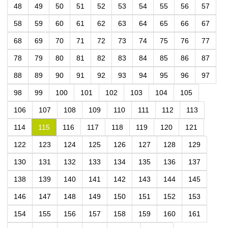
48
49
50
51
52
53
54
55
56
57
58
59
60
61
62
63
64
65
66
67
68
69
70
71
72
73
74
75
76
77
78
79
80
81
82
83
84
85
86
87
88
89
90
91
92
93
94
95
96
97
98
99
100
101
102
103
104
105
106
107
108
109
110
111
112
113
114
115
116
117
118
119
120
121
122
123
124
125
126
127
128
129
130
131
132
133
134
135
136
137
138
139
140
141
142
143
144
145
146
147
148
149
150
151
152
153
154
155
156
157
158
159
160
161